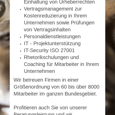
Einhaltung von Urheberrechten
Vertragsmanagement zur
Kostenreduzierung in Ihrem
Unternehmen sowie Prüfungen
von Vertragsinhalten
Personaldienstleistungen
IT - Projektunterstützung
IT-Security ISO 27001
Rhetorikschulungen und
Coaching für Mitarbeiter in Ihrem
Unternehmen
Wir betreuen Firmen in einer
Größenordnung von 60 bis über 8000
Mitarbeiter im ganzen Bundesgebiet.
Profitieren auch Sie von unserer
Beratungsleistung und wir