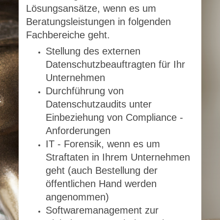
Lösungsansätze, wenn es um
Beratungsleistungen in folgenden
Fachbereiche geht.
Stellung des externen
Datenschutzbeauftragten für Ihr
Unternehmen
Durchführung von
Datenschutzaudits unter
Einbeziehung von Compliance -
Anforderungen
IT - Forensik, wenn es um
Straftaten in Ihrem Unternehmen
geht (auch Bestellung der
öffentlichen Hand werden
angenommen)
Softwaremanagement zur