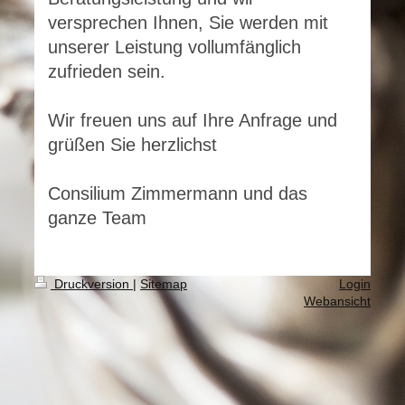
versprechen Ihnen, Sie werden mit
unserer Leistung vollumfänglich
zufrieden sein.
Wir freuen uns auf Ihre Anfrage und
grüßen Sie herzlichst
Consilium Zimmermann und das
ganze Team
Druckversion
|
Sitemap
Login
Webansicht