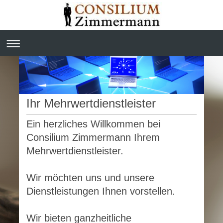
Ihr Mehrwertdienstleister
Ein herzliches Willkommen bei
Consilium Zimmermann Ihrem
Mehrwertdienstleister.
Wir möchten uns und unsere
Dienstleistungen Ihnen vorstellen.
Wir bieten ganzheitliche