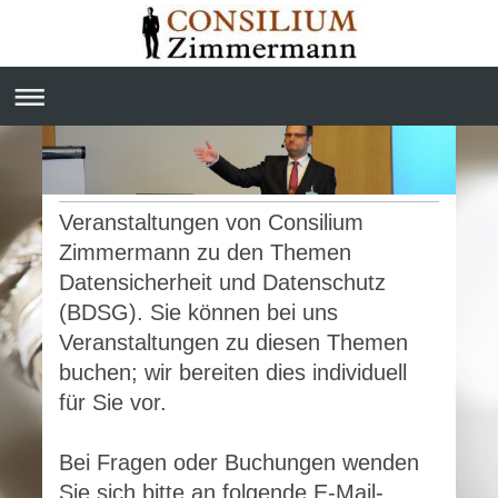
Veranstaltungen von Consilium
Zimmermann zu den Themen
Datensicherheit und Datenschutz
(BDSG). Sie können bei uns
Veranstaltungen zu diesen Themen
buchen; wir bereiten dies individuell
für Sie vor.
Bei Fragen oder Buchungen wenden
Sie sich bitte an folgende E-Mail-